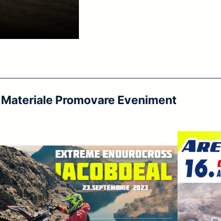
Materiale Promovare Eveniment