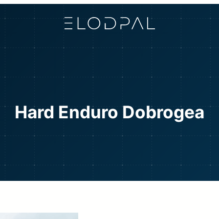
Hard Enduro Dobrogea