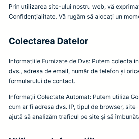
Prin utilizarea site-ului nostru web, vă exprima
Confidențialitate. Vă rugăm să alocați un mome
Colectarea Datelor
Informațiile Furnizate de Dvs: Putem colecta i
dvs., adresa de email, număr de telefon și orice
formularului de contact.
Informații Colectate Automat: Putem utiliza Go
cum ar fi adresa dvs. IP, tipul de browser, site-u
ajută să analizăm traficul pe site și să îmbunăt