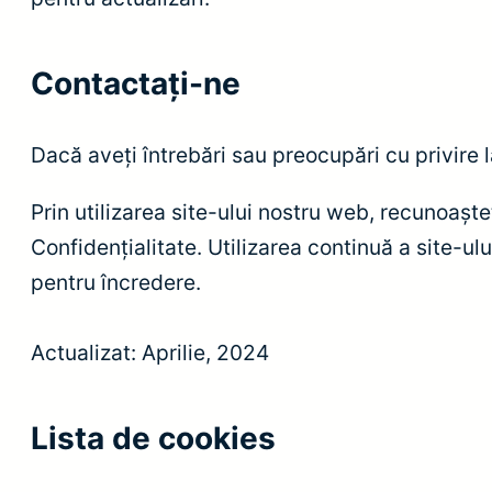
Contactați-ne
Dacă aveți întrebări sau preocupări cu privire 
Prin utilizarea site-ului nostru web, recunoașteț
Confidențialitate. Utilizarea continuă a site-ul
pentru încredere.
Actualizat: Aprilie, 2024
Lista de cookies